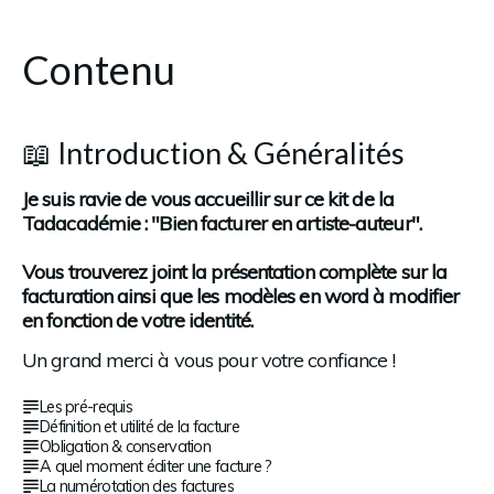
Contenu
📖 Introduction & Généralités
Je suis ravie de vous accueillir sur ce kit de la 
Tadacadémie : "Bien facturer en artiste-auteur". 
Vous trouverez joint la présentation complète sur la 
facturation ainsi que les modèles en word à modifier 
en fonction de votre identité.
Un grand merci à vous pour votre confiance !
Les pré-requis
Définition et utilité de la facture
Obligation & conservation
A quel moment éditer une facture ?
La numérotation des factures